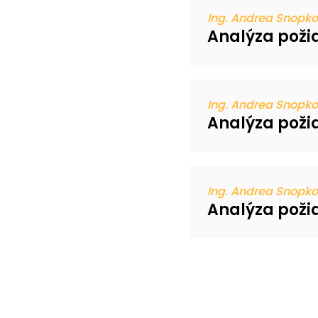
Ing. Andrea Snopko
Analýza poži
Ing. Andrea Snopko
Analýza poži
Ing. Andrea Snopko
Analýza poži