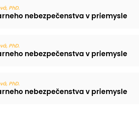
vá, PhD.
arneho nebezpečenstva v priemysle
vá, PhD.
arneho nebezpečenstva v priemysle
vá, PhD.
arneho nebezpečenstva v priemysle